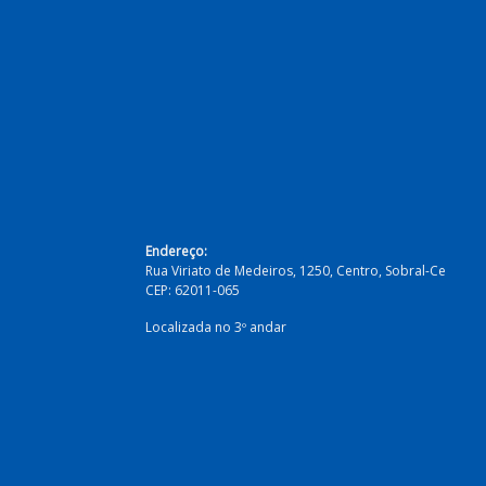
Endereço:
Rua Viriato de Medeiros, 1250, Centro, Sobral-Ce
CEP: 62011-065
Localizada no 3º andar