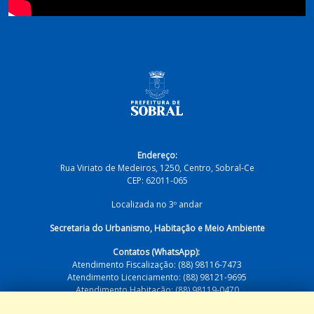
Endereço:
Rua Viriato de Medeiros, 1250, Centro, Sobral-Ce
CEP: 62011-065
Localizada no 3º andar
Secretaria do Urbanismo, Habitação e Meio Ambiente
Contatos (WhatsApp):
Atendimento Fiscalização: (88) 98116-7473
Atendimento Licenciamento: (88) 98121-9695
Atendimento Habitação: (88) 98119-0470