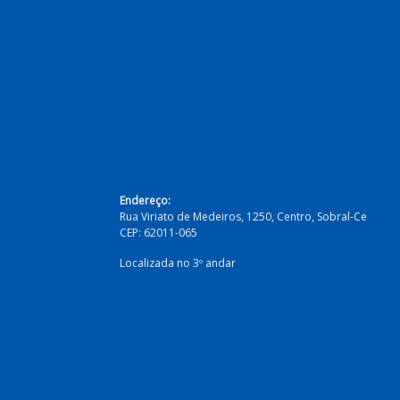
Endereço:
Rua Viriato de Medeiros, 1250, Centro, Sobral-Ce
CEP: 62011-065
Localizada no 3º andar