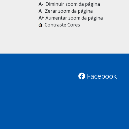
A-
Diminuir zoom da página
A
Zerar zoom da página
A+
Aumentar zoom da página
Contraste Cores
Facebook