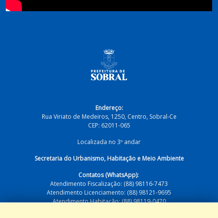
Endereço:
Rua Viriato de Medeiros, 1250, Centro, Sobral-Ce
CEP: 62011-065
Localizada no 3º andar
Secretaria do Urbanismo, Habitação e Meio Ambiente
Contatos (WhatsApp):
Atendimento Fiscalização: (88) 98116-7473
Atendimento Licenciamento: (88) 98121-9695
Atendimento Habitação: (88) 98119-0470