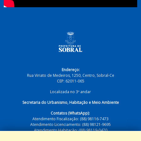
Endereço:
Rua Viriato de Medeiros, 1250, Centro, Sobral-Ce
CEP: 62011-065
Localizada no 3º andar
Secretaria do Urbanismo, Habitação e Meio Ambiente
Contatos (WhatsApp):
Atendimento Fiscalização: (88) 98116-7473
Atendimento Licenciamento: (88) 98121-9695
Atendimento Habitação: (88) 98119-0470