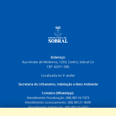
Endereço:
Rua Viriato de Medeiros, 1250, Centro, Sobral-Ce
CEP: 62011-065
Localizada no 3º andar
Secretaria do Urbanismo, Habitação e Meio Ambiente
Contatos (WhatsApp):
Atendimento Fiscalização: (88) 98116-7473
Atendimento Licenciamento: (88) 98121-9695
Atendimento Habitação: (88) 98119-0470