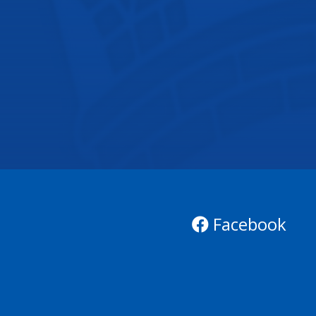
Facebook