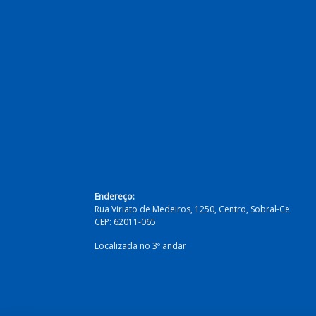
Endereço:
Rua Viriato de Medeiros, 1250, Centro, Sobral-Ce
CEP: 62011-065
Localizada no 3º andar