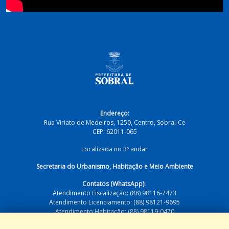
Endereço:
Rua Viriato de Medeiros, 1250, Centro, Sobral-Ce
CEP: 62011-065
Localizada no 3º andar
Secretaria do Urbanismo, Habitação e Meio Ambiente
Contatos (WhatsApp):
Atendimento Fiscalização: (88) 98116-7473
Atendimento Licenciamento: (88) 98121-9695
Atendimento Habitação: (88) 98119-0470