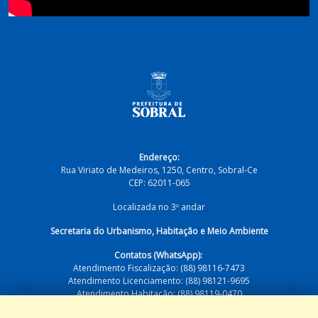
Endereço:
Rua Viriato de Medeiros, 1250, Centro, Sobral-Ce
CEP: 62011-065
Localizada no 3º andar
Secretaria do Urbanismo, Habitação e Meio Ambiente
Contatos (WhatsApp):
Atendimento Fiscalização: (88) 98116-7473
Atendimento Licenciamento: (88) 98121-9695
Atendimento Habitação: (88) 98119-0470