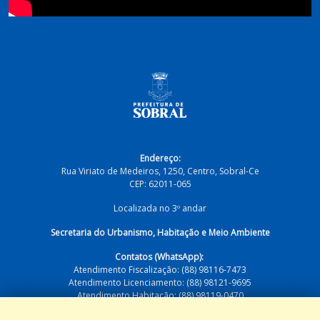
Endereço:
Rua Viriato de Medeiros, 1250, Centro, Sobral-Ce
CEP: 62011-065
Localizada no 3º andar
Secretaria do Urbanismo, Habitação e Meio Ambiente
Contatos (WhatsApp):
Atendimento Fiscalização: (88) 98116-7473
Atendimento Licenciamento: (88) 98121-9695
Atendimento Habitação: (88) 98119-0470