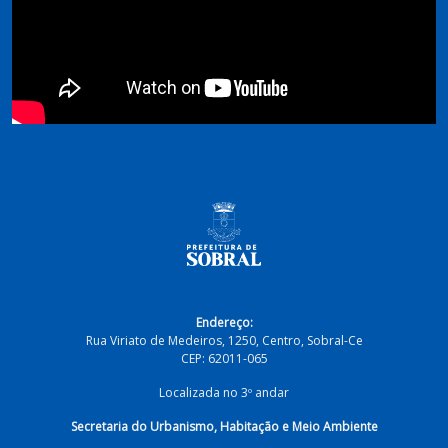
Endereço:
Rua Viriato de Medeiros, 1250, Centro, Sobral-Ce
CEP: 62011-065
Localizada no 3º andar
Secretaria do Urbanismo, Habitação e Meio Ambiente