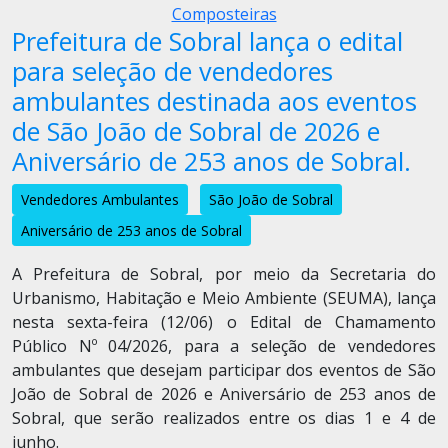
Composteiras
Prefeitura de Sobral lança o edital
para seleção de vendedores
ambulantes destinada aos eventos
de São João de Sobral de 2026 e
Aniversário de 253 anos de Sobral.
Vendedores Ambulantes
São João de Sobral
Aniversário de 253 anos de Sobral
A Prefeitura de Sobral, por meio da Secretaria do
Urbanismo, Habitação e Meio Ambiente (SEUMA), lança
nesta sexta-feira (12/06) o Edital de Chamamento
Público Nº 04/2026, para a seleção de vendedores
ambulantes que desejam participar dos eventos de São
João de Sobral de 2026 e Aniversário de 253 anos de
Sobral, que serão realizados entre os dias 1 e 4 de
junho.