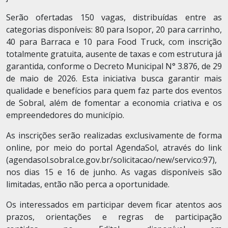
Serão ofertadas 150 vagas, distribuídas entre as
categorias disponíveis: 80 para Isopor, 20 para carrinho,
40 para Barraca e 10 para Food Truck, com inscrição
totalmente gratuita, ausente de taxas e com estrutura já
garantida, conforme o Decreto Municipal N° 3.876, de 29
de maio de 2026. Esta iniciativa busca garantir mais
qualidade e benefícios para quem faz parte dos eventos
de Sobral, além de fomentar a economia criativa e os
empreendedores do município.
As inscrições serão realizadas exclusivamente de forma
online, por meio do portal AgendaSol, através do link
(agendasol.sobral.ce.gov.br/solicitacao/new/servico:97),
nos dias 15 e 16 de junho. As vagas disponíveis são
limitadas, então não perca a oportunidade.
Os interessados em participar devem ficar atentos aos
prazos, orientações e regras de participação