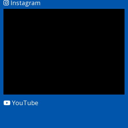
Instagram
YouTube