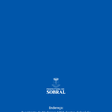
Endereço: