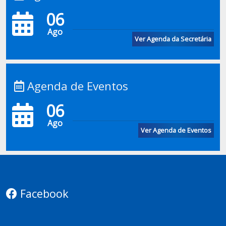
06
Ago
Ver Agenda da Secretária
Agenda de Eventos
06
Ago
Ver Agenda de Eventos
Facebook