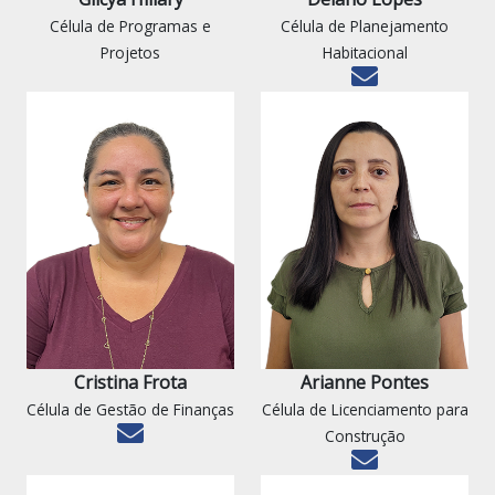
Célula de Programas e
Célula de Planejamento
Projetos
Habitacional
Cristina Frota
Arianne Pontes
Célula de Gestão de Finanças
Célula de Licenciamento para
Construção