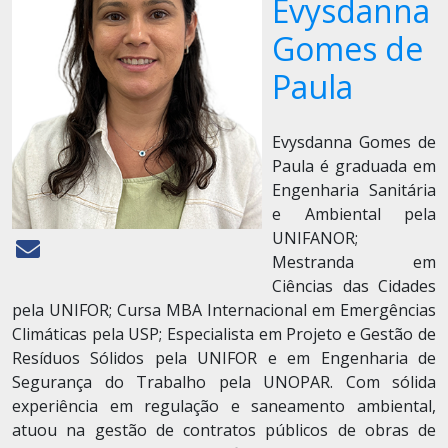
Evysdanna
Gomes de
Paula
Evysdanna Gomes de
Paula é graduada em
Engenharia Sanitária
e Ambiental pela
UNIFANOR;
Mestranda em
Ciências das Cidades
pela UNIFOR; Cursa MBA Internacional em Emergências
Climáticas pela USP; Especialista em Projeto e Gestão de
Resíduos Sólidos pela UNIFOR e em Engenharia de
Segurança do Trabalho pela UNOPAR. Com sólida
experiência em regulação e saneamento ambiental,
atuou na gestão de contratos públicos de obras de