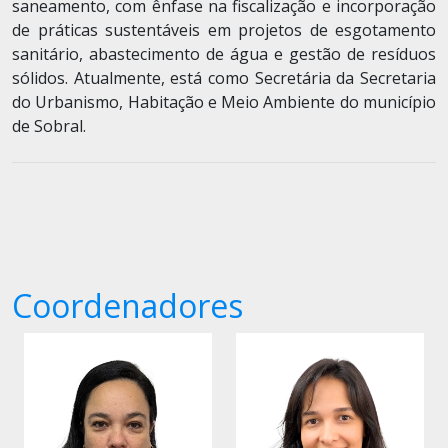
saneamento, com ênfase na fiscalização e incorporação
de práticas sustentáveis em projetos de esgotamento
sanitário, abastecimento de água e gestão de resíduos
sólidos. Atualmente, está como Secretária da Secretaria
do Urbanismo, Habitação e Meio Ambiente do município
de Sobral.
Coordenadores