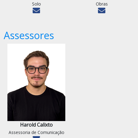
Solo
Obras
Assessores
Harold Calixto
Assessoria de Comunicação