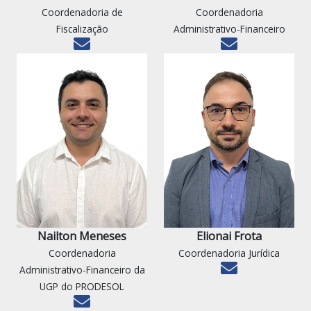
Coordenadoria de
Coordenadoria
Fiscalização
Administrativo-Financeiro
Nailton Meneses
Elionai Frota
Coordenadoria
Coordenadoria Jurídica
Administrativo-Financeiro da
UGP do PRODESOL