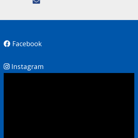
Facebook
Instagram