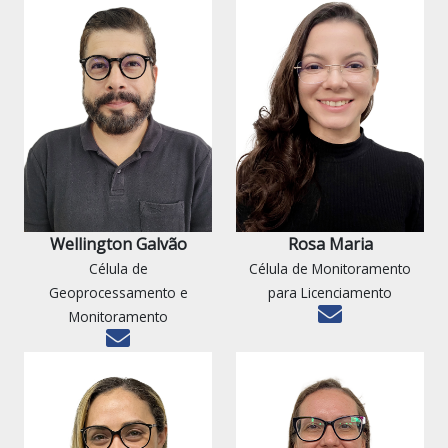
Wellington Galvão
Rosa Maria
Célula de
Célula de Monitoramento
Geoprocessamento e
para Licenciamento
Monitoramento