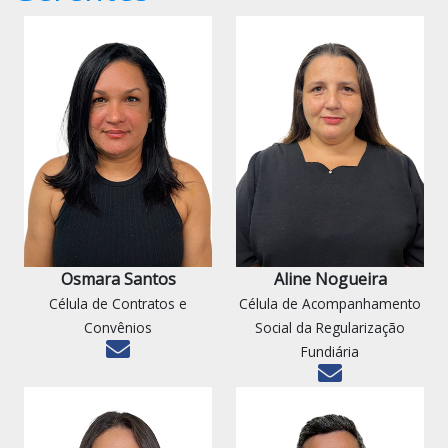
Osmara Santos
Aline Nogueira
Célula de Contratos e
Célula de Acompanhamento
Convênios
Social da Regularização
Fundiária