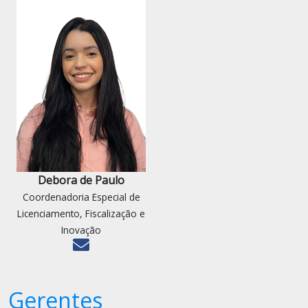
Debora de Paulo
Coordenadoria Especial de
Licenciamento, Fiscalização e
Inovação
Gerentes