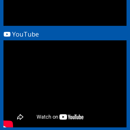
YouTube