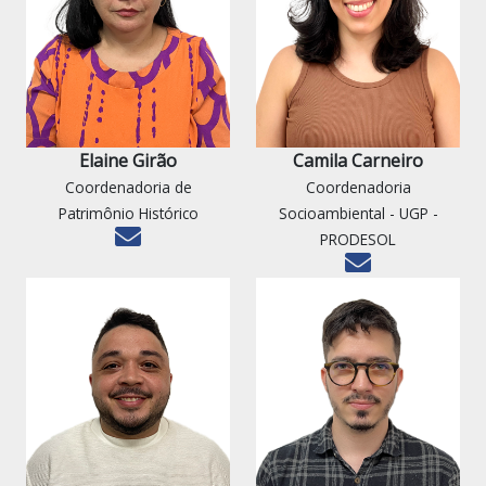
Elaine Girão
Camila Carneiro
Coordenadoria de
Coordenadoria
Patrimônio Histórico
Socioambiental - UGP -
PRODESOL