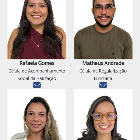
Rafaela Gomes
Matheus Andrade
Célula de Acompanhamento
Célula de Regularização
Social da Habitação
Fundiária