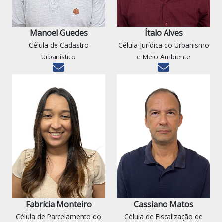
Manoel Guedes
Ítalo Alves
Célula de Cadastro
Célula Jurídica do Urbanismo
Urbanístico
e Meio Ambiente
Fabrícia Monteiro
Cassiano Matos
Célula de Parcelamento do
Célula de Fiscalização de