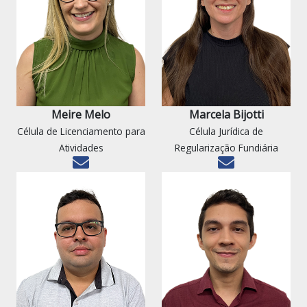
Meire Melo
Marcela Bijotti
Célula de Licenciamento para
Célula Jurídica de
Atividades
Regularização Fundiária