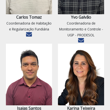
Carlos Tomaz
Yvo Galvão
Coordenadoria de Habitação
Coordenadoria de
e Regularização Fundiária
Monitoramento e Controle -
UGP - PRODESOL
Isaias Santos
Karina Teixeira